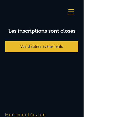
Les inscriptions sont closes
Voir d'autres événements
Mentions Légales