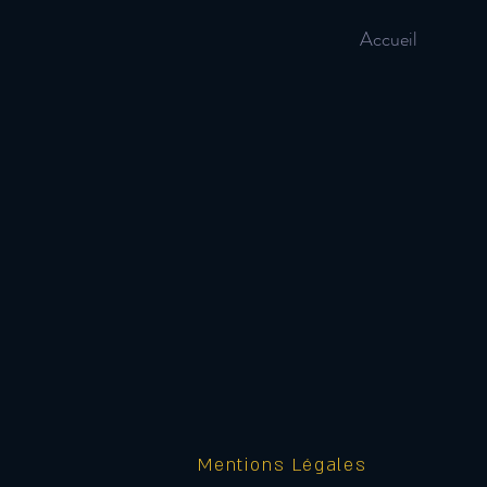
Accueil
Mentions Légales