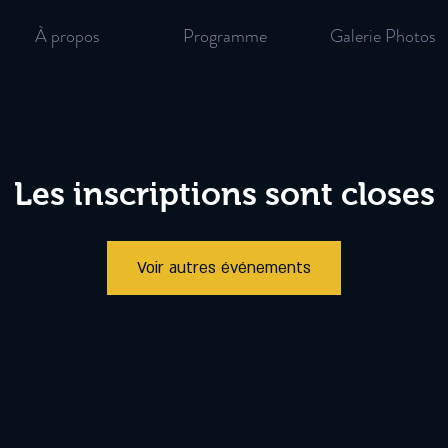
À propos
Programme
Galerie Photos
Les inscriptions sont closes
Voir autres événements