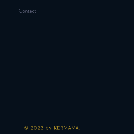
Contact
© 2023 by KERMAMA.