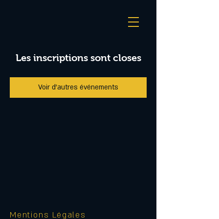
Les inscriptions sont closes
Voir d'autres événements
Mentions Légales