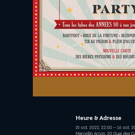
Heure & Adresse
15 oct. 2022, 22:00 – 16 oct. 2
Marcellin Arzon, 20 Quai des 