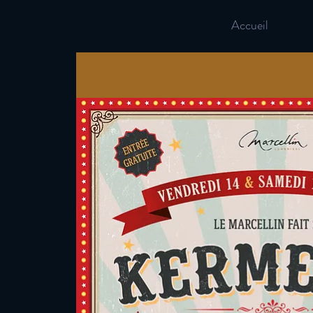
Accueil