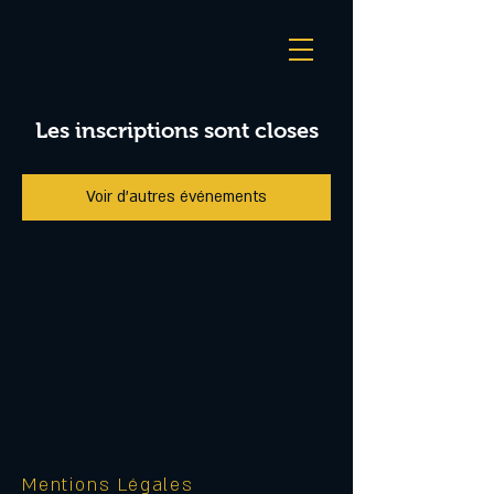
Les inscriptions sont closes
Voir d'autres événements
Mentions Légales