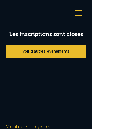
Les inscriptions sont closes
Voir d'autres événements
Mentions Légales