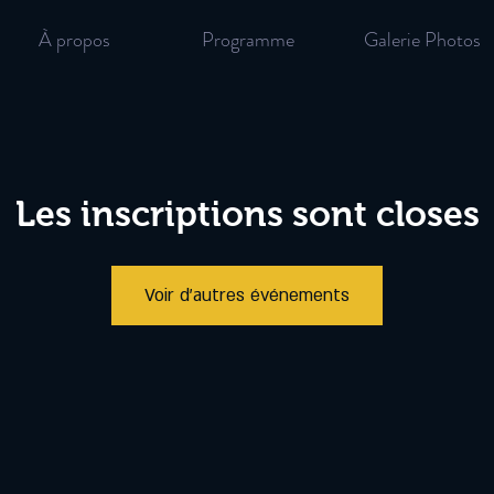
À propos
Programme
Galerie Photos
Les inscriptions sont closes
Voir d'autres événements