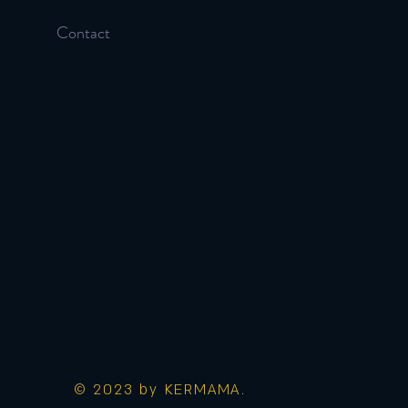
Contact
© 2023 by KERMAMA.