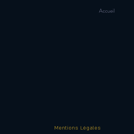
Accueil
Mentions Légales