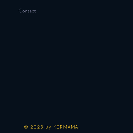
Contact
© 2023 by KERMAMA.