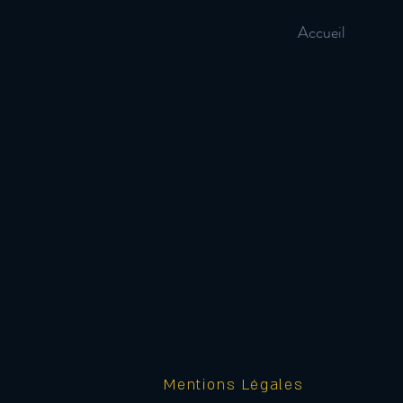
Accueil
Mentions Légales