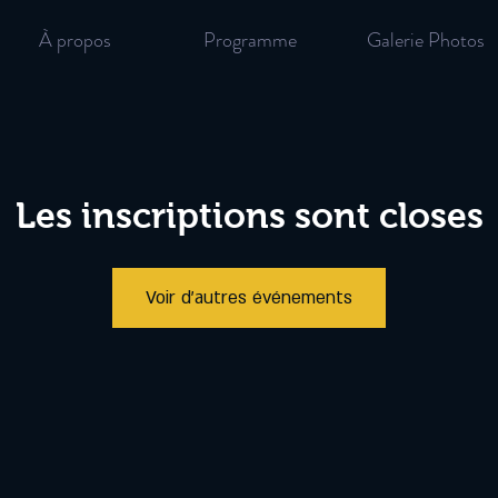
À propos
Programme
Galerie Photos
Les inscriptions sont closes
Voir d'autres événements