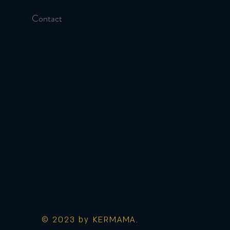
Contact
© 2023 by KERMAMA.