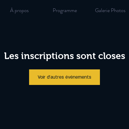
À propos
Programme
Galerie Photos
Les inscriptions sont closes
Voir d'autres événements