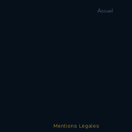
Accueil
Mentions Légales