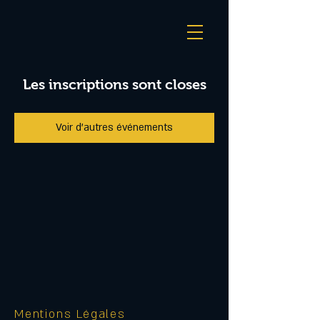
Les inscriptions sont closes
Voir d'autres événements
Mentions Légales