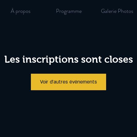
À propos
Programme
Galerie Photos
Les inscriptions sont closes
Voir d'autres événements