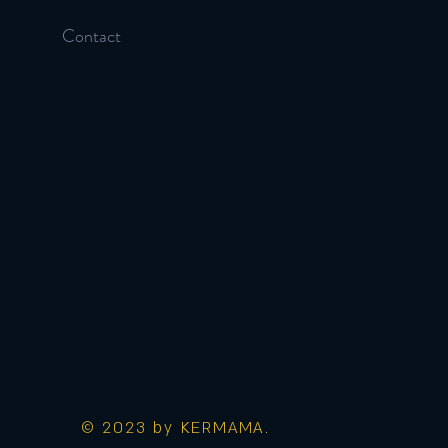
Contact
© 2023 by KERMAMA.