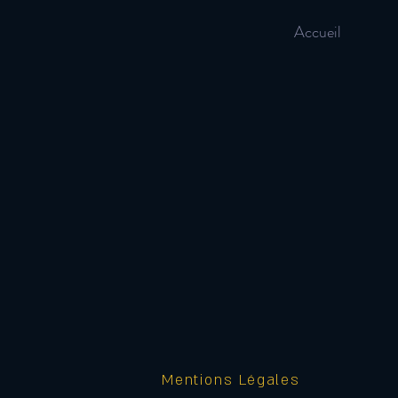
Accueil
Mentions Légales