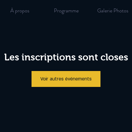
À propos
Programme
Galerie Photos
Les inscriptions sont closes
Voir autres événements