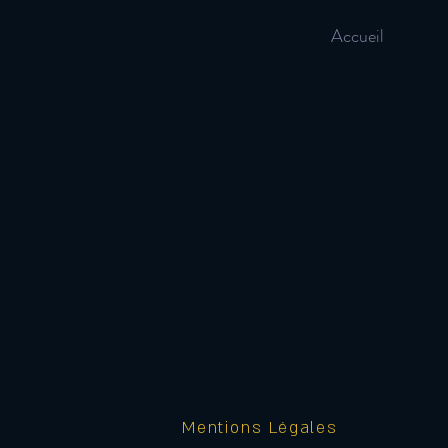
Accueil
Mentions Légales