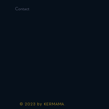
Contact
© 2023 by KERMAMA.