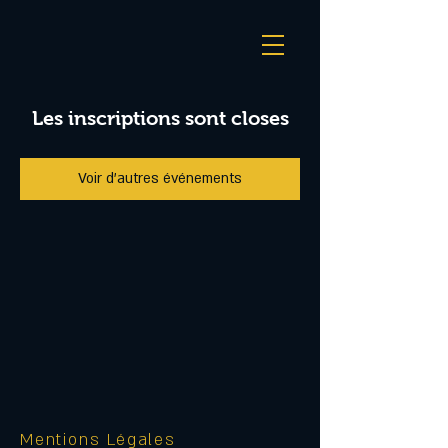
Les inscriptions sont closes
Voir d'autres événements
Mentions Légales