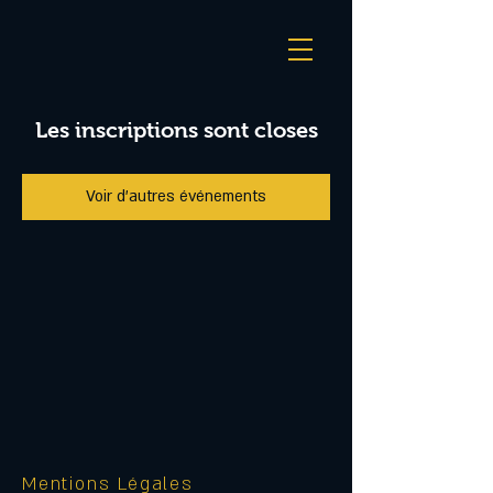
Les inscriptions sont closes
Voir d'autres événements
Mentions Légales