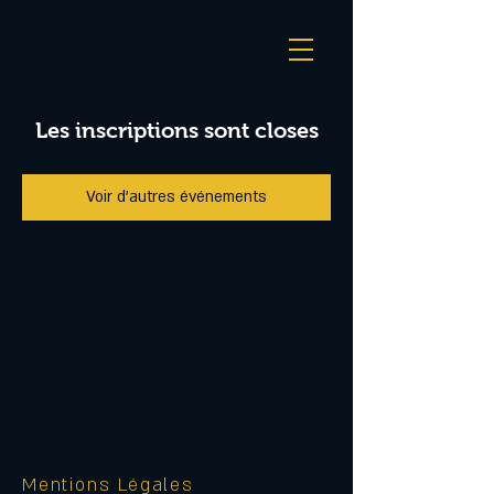
Les inscriptions sont closes
Voir d'autres événements
Mentions Légales