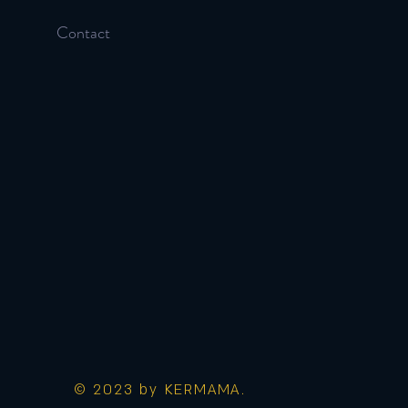
Contact
© 2023 by KERMAMA.