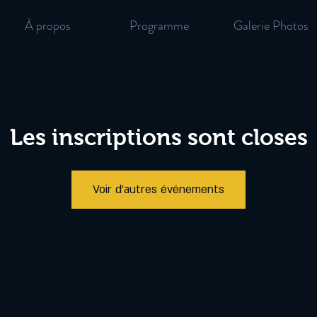
À propos
Programme
Galerie Photos
Les inscriptions sont closes
Voir d'autres événements