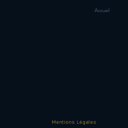
Accueil
Mentions Légales