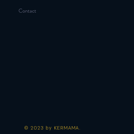
Contact
© 2023 by KERMAMA.