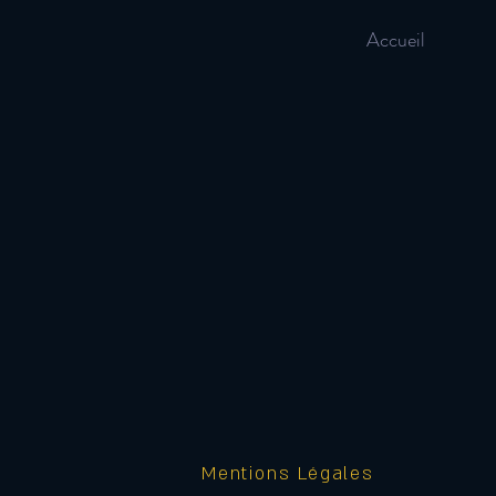
Accueil
Mentions Légales