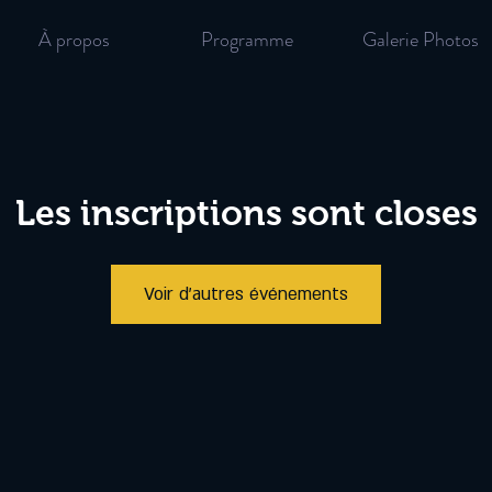
À propos
Programme
Galerie Photos
Les inscriptions sont closes
Voir d'autres événements