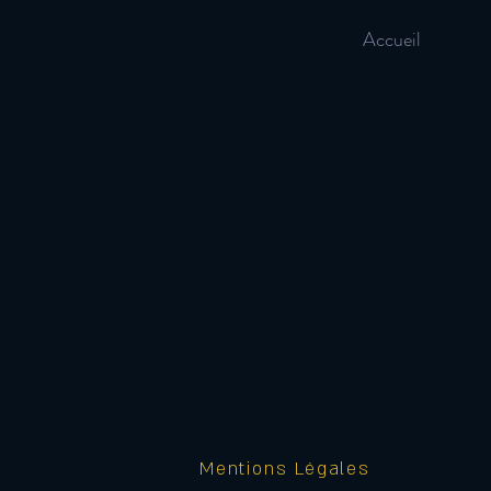
Accueil
Mentions Légales