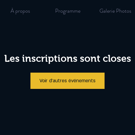
À propos
Programme
Galerie Photos
Les inscriptions sont closes
Voir d'autres événements