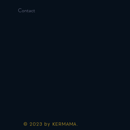
Contact
© 2023 by KERMAMA.