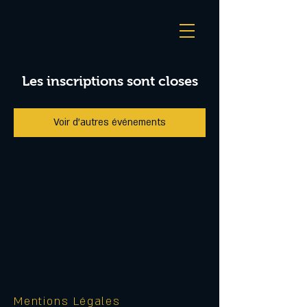
Les inscriptions sont closes
Voir d'autres événements
Mentions Légales