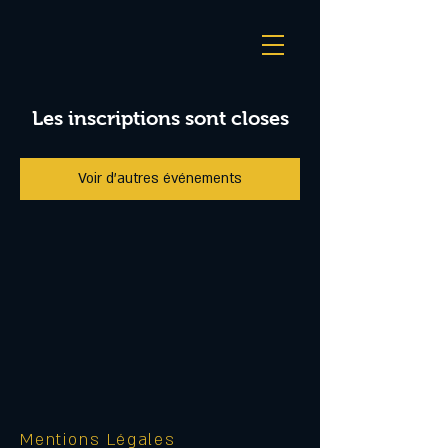
Les inscriptions sont closes
Voir d'autres événements
Mentions Légales