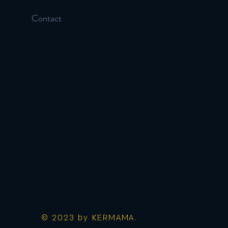
Contact
© 2023 by KERMAMA.