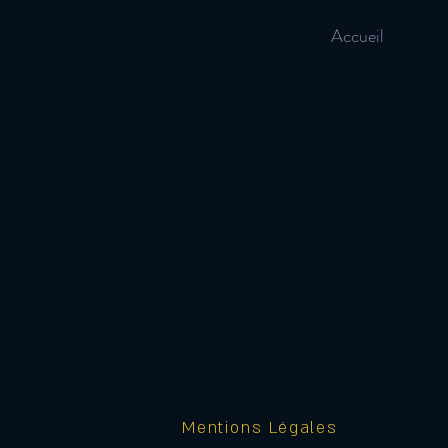
Accueil
Mentions Légales