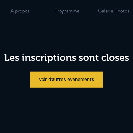
À propos
Programme
Galerie Photos
Les inscriptions sont closes
Voir d'autres événements