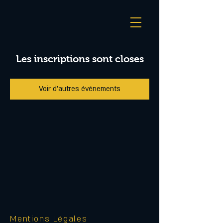
Les inscriptions sont closes
Voir d'autres événements
Mentions Légales