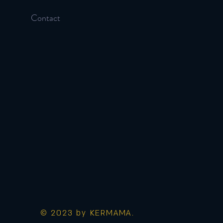
Contact
© 2023 by KERMAMA.