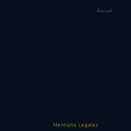
Accueil
Mentions Légales