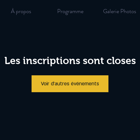
À propos
Programme
Galerie Photos
Les inscriptions sont closes
Voir d'autres événements