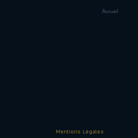
Accueil
Mentions Légales