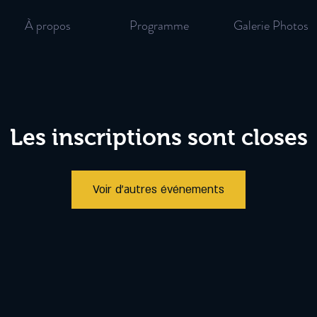
À propos
Programme
Galerie Photos
Les inscriptions sont closes
Voir d'autres événements