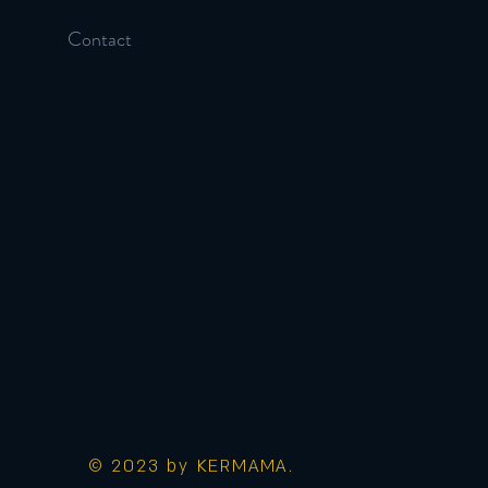
Contact
© 2023 by KERMAMA.