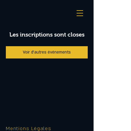
Les inscriptions sont closes
Voir d'autres événements
Mentions Légales