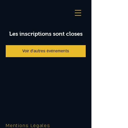
Les inscriptions sont closes
Voir d'autres événements
Mentions Légales