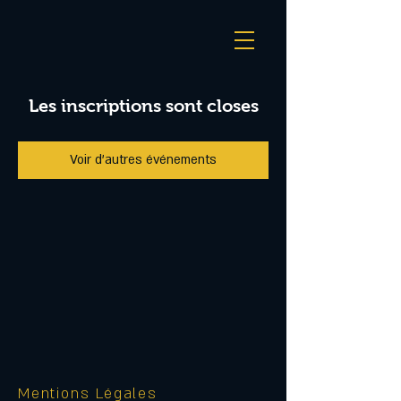
Les inscriptions sont closes
Voir d'autres événements
Mentions Légales