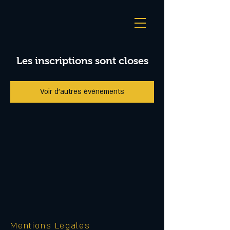
Les inscriptions sont closes
Voir d'autres événements
Mentions Légales